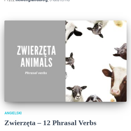
ANGIELSKI
Zwierzęta – 12 Phrasal Verbs