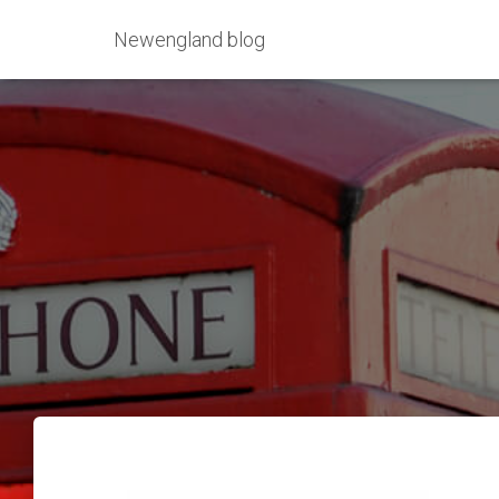
Newengland blog