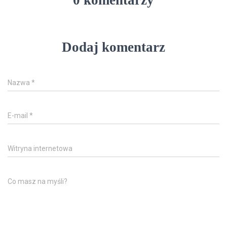
Dodaj komentarz
Nazwa
*
E-mail
*
Witryna internetowa
Co masz na myśli?