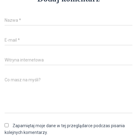
Nazwa
*
E-mail
*
Witryna internetowa
Co masz na myśli?
Zapamiętaj moje dane w tej przeglądarce podczas pisania
kolejnych komentarzy.