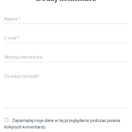
Nazwa
*
E-mail
*
Witryna internetowa
Co masz na myśli?
Zapamiętaj moje dane w tej przeglądarce podczas pisania
kolejnych komentarzy.